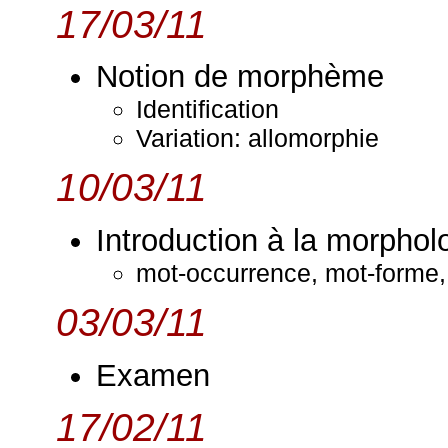
17/03/11
Notion de morphème
Identification
Variation: allomorphie
10/03/11
Introduction à la morphol
mot-occurrence, mot-forme
03/03/11
Examen
17/02/11