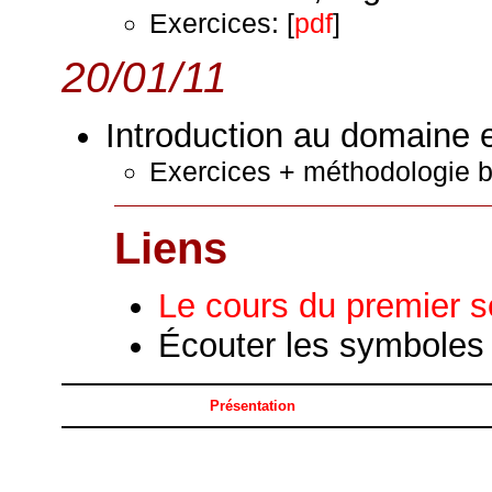
Exercices: [
pdf
]
20/01/11
Introduction au domaine 
Exercices + méthodologie ba
Liens
Le cours du premier 
Écouter les symboles 
Présentation