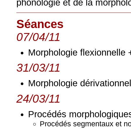
phonologie et de la morpholo
Séances
07/04/11
Morphologie flexionnelle 
31/03/11
Morphologie dérivationnel
24/03/11
Procédés morphologique
Procédés segmentaux et non